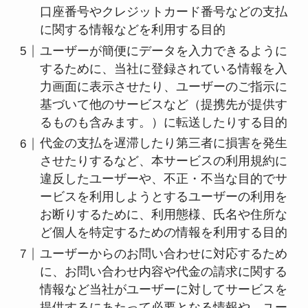
口座番号やクレジットカード番号などの支払
に関する情報などを利用する目的
ユーザーが簡便にデータを入力できるように
するために、当社に登録されている情報を入
力画面に表示させたり、ユーザーのご指示に
基づいて他のサービスなど（提携先が提供す
るものも含みます。）に転送したりする目的
代金の支払を遅滞したり第三者に損害を発生
させたりするなど、本サービスの利用規約に
違反したユーザーや、不正・不当な目的でサ
ービスを利用しようとするユーザーの利用を
お断りするために、利用態様、氏名や住所な
ど個人を特定するための情報を利用する目的
ユーザーからのお問い合わせに対応するため
に、お問い合わせ内容や代金の請求に関する
情報など当社がユーザーに対してサービスを
提供するにあたって必要となる情報や、ユー