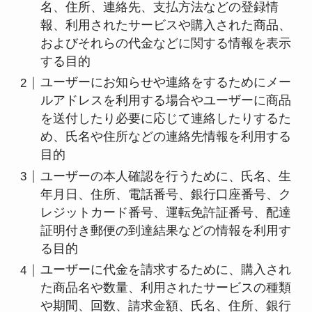
名、住所、連絡先、支払方法などの登録情
報、利用されたサービスや購入された商品、
およびそれらの代金などに関する情報を表示
する目的
ユーザーにお知らせや連絡をするためにメー
ルアドレスを利用する場合やユーザーに商品
を送付したり必要に応じて連絡したりするた
め、氏名や住所などの連絡先情報を利用する
目的
ユーザーの本人確認を行うために、氏名、生
年月日、住所、電話番号、銀行口座番号、ク
レジットカード番号、運転免許証番号、配達
証明付き郵便の到達結果などの情報を利用す
る目的
ユーザーに代金を請求するために、購入され
た商品名や数量、利用されたサービスの種類
や期間、回数、請求金額、氏名、住所、銀行