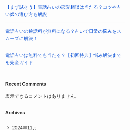
【まず試そう】電話占いの恋愛相談は当たる？コツや占
い師の選び方も解説
電話占いの通話料が無料になる？占いで日常の悩みをス
ムーズに解決！
電話占いは無料でも当たる？【初回特典】悩み解決まで
を完全ガイド
Recent Comments
表示できるコメントはありません。
Archives
2024年11月