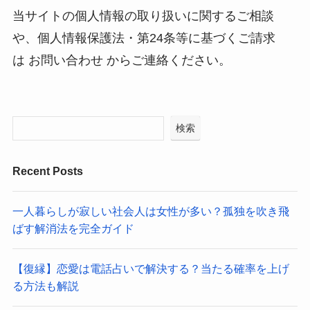
当サイトの個人情報の取り扱いに関するご相談
や、個人情報保護法・第24条等に基づくご請求
は お問い合わせ からご連絡ください。
検索
Recent Posts
一人暮らしが寂しい社会人は女性が多い？孤独を吹き飛
ばす解消法を完全ガイド
【復縁】恋愛は電話占いで解決する？当たる確率を上げ
る方法も解説