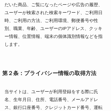
だいた商品、ご覧になったページや広告の履歴、
ユーザーが検索された検索キーワード、ご利用日
時、ご利用の方法、ご利用環境、郵便番号や性
別、職業、年齢、ユーザーのIPアドレス、クッキ
ー情報、位置情報、端末の個体識別情報などを指
します。
第２条：プライバシー情報の取得方法
当サイトは、ユーザーが利用登録をする際に氏
名、生年月日、住所、電話番号、メールアドレ
ス、銀行口座番号、クレジットカード番号、運転