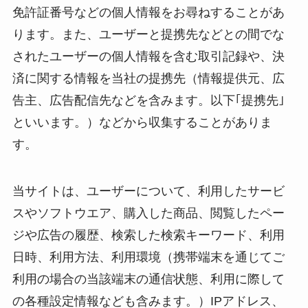
免許証番号などの個人情報をお尋ねすることがあ
ります。また、ユーザーと提携先などとの間でな
されたユーザーの個人情報を含む取引記録や、決
済に関する情報を当社の提携先（情報提供元、広
告主、広告配信先などを含みます。以下｢提携先｣
といいます。）などから収集することがありま
す。
当サイトは、ユーザーについて、利用したサービ
スやソフトウエア、購入した商品、閲覧したペー
ジや広告の履歴、検索した検索キーワード、利用
日時、利用方法、利用環境（携帯端末を通じてご
利用の場合の当該端末の通信状態、利用に際して
の各種設定情報なども含みます。）IPアドレス、