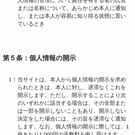
人情報の管理について責任を有する者の氏名
または名称について、あらかじめ本人に通知
し、または本人が容易に知り得る状態に置い
ているとき
第５条：個人情報の開示
当サイトは、本人から個人情報の開示を求め
られたときは、本人に対し、遅滞なくこれを
開示します。ただし、開示することにより次
のいずれかに該当する場合は、その全部また
は一部を開示しないこともあり、開示しない
決定をした場合には、その旨を遅滞なく通知
します。なお、個人情報の開示に際しては、1
件あたり1,000円の手数料を申し受けます。