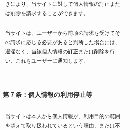
きにより、当サイトに対して個人情報の訂正また
は削除を請求することができます。
当サイトは、ユーザーから前項の請求を受けてそ
の請求に応じる必要があると判断した場合には、
遅滞なく、当該個人情報の訂正または削除を行
い、これをユーザーに通知します。
第７条：個人情報の利用停止等
当サイトは本人から個人情報が、利用目的の範囲
を超えて取り扱われているという理由、または不