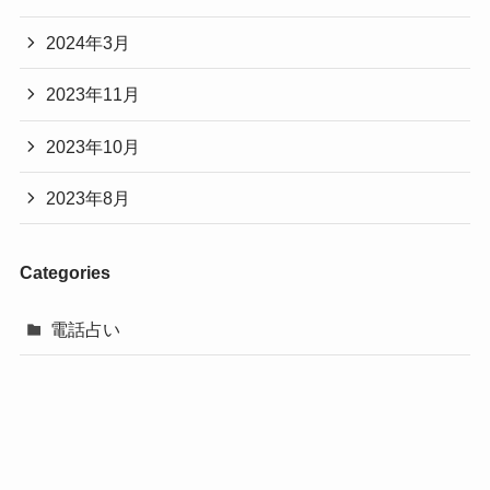
2024年3月
2023年11月
2023年10月
2023年8月
Categories
電話占い