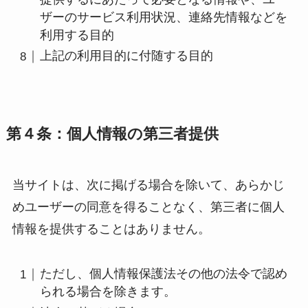
ザーのサービス利用状況、連絡先情報などを
利用する目的
上記の利用目的に付随する目的
第４条：個人情報の第三者提供
当サイトは、次に掲げる場合を除いて、あらかじ
めユーザーの同意を得ることなく、第三者に個人
情報を提供することはありません。
ただし、個人情報保護法その他の法令で認め
られる場合を除きます。