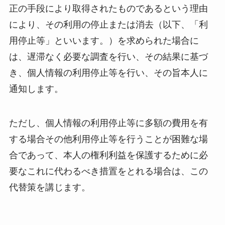
正の手段により取得されたものであるという理由
により、その利用の停止または消去（以下、「利
用停止等」といいます。）を求められた場合に
は、遅滞なく必要な調査を行い、その結果に基づ
き、個人情報の利用停止等を行い、その旨本人に
通知します。
ただし、個人情報の利用停止等に多額の費用を有
する場合その他利用停止等を行うことが困難な場
合であって、本人の権利利益を保護するために必
要なこれに代わるべき措置をとれる場合は、この
代替策を講じます。