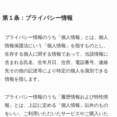
第１条：プライバシー情報
プライバシー情報のうち「個人情報」とは、個人
情報保護法にいう「個人情報」を指すものとし、
生存する個人に関する情報であって、当該情報に
含まれる氏名、生年月日、住所、電話番号、連絡
先その他の記述等により特定の個人を識別できる
情報を指します。
プライバシー情報のうち「履歴情報および特性情
報」とは、上記に定める「個人情報」以外のもの
をいい、ご利用いただいたサービスやご購入いた