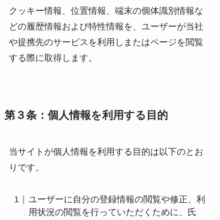
クッキー情報、位置情報、端末の個体識別情報な
どの履歴情報および特性情報を、ユーザーが当社
や提携先のサービスを利用しまたはページを閲覧
する際に取得します。
第３条：個人情報を利用する目的
当サイトが個人情報を利用する目的は以下のとお
りです。
ユーザーに自分の登録情報の閲覧や修正、利
用状況の閲覧を行っていただくために、氏