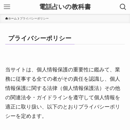
電話占いの教科書
ホーム
プライバシーポリシー
プライバシーポリシー
当サイトは、個人情報保護の重要性に鑑みて、業
務に従事する全ての者がその責任を認識し、個人
情報保護に関する法律（個人情報保護法）その他
の関連法令・ガイドラインを遵守して個人情報を
適正に取り扱い、以下のとおりプライバシーポリ
シーを定めます。