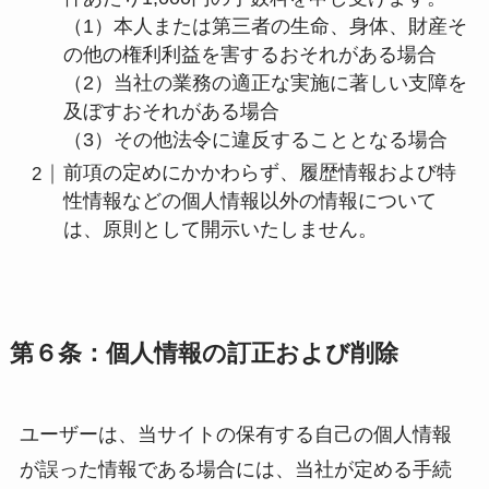
（1）本人または第三者の生命、身体、財産そ
の他の権利利益を害するおそれがある場合
（2）当社の業務の適正な実施に著しい支障を
及ぼすおそれがある場合
（3）その他法令に違反することとなる場合
前項の定めにかかわらず、履歴情報および特
性情報などの個人情報以外の情報について
は、原則として開示いたしません。
第６条：個人情報の訂正および削除
ユーザーは、当サイトの保有する自己の個人情報
が誤った情報である場合には、当社が定める手続