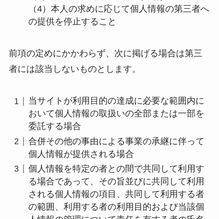
（4）本人の求めに応じて個人情報の第三者へ
の提供を停止すること
前項の定めにかかわらず、次に掲げる場合は第三
者には該当しないものとします。
当サイトが利用目的の達成に必要な範囲内に
おいて個人情報の取扱いの全部または一部を
委託する場合
合併その他の事由による事業の承継に伴って
個人情報が提供される場合
個人情報を特定の者との間で共同して利用す
る場合であって、その旨並びに共同して利用
される個人情報の項目、共同して利用する者
の範囲、利用する者の利用目的および当該個