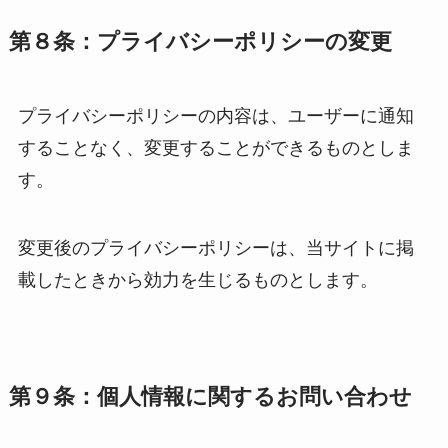
第８条：プライバシーポリシーの変更
プライバシーポリシーの内容は、ユーザーに通知
することなく、変更することができるものとしま
す。
変更後のプライバシーポリシーは、当サイトに掲
載したときから効力を生じるものとします。
第９条：個人情報に関するお問い合わせ